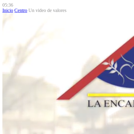
05:36
Inicio
Centro
Un video de valores