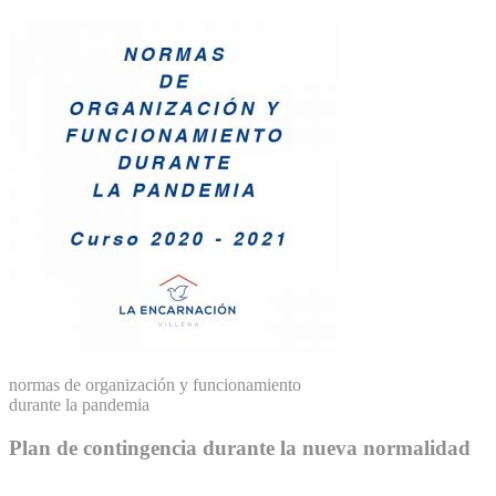
normas de organización y funcionamiento
durante la pandemia
Plan de contingencia durante la nueva normalidad