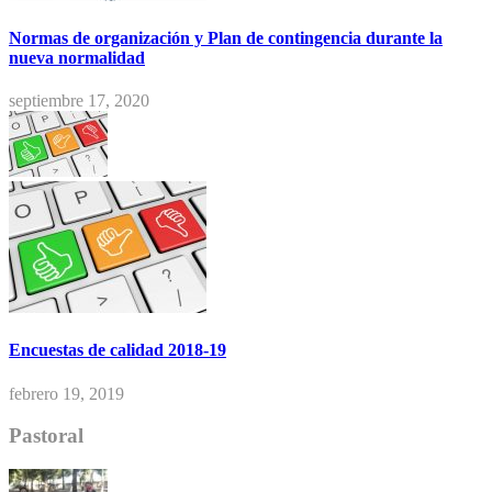
Normas de organización y Plan de contingencia durante la
nueva normalidad
septiembre 17, 2020
Encuestas de calidad 2018-19
febrero 19, 2019
Pastoral