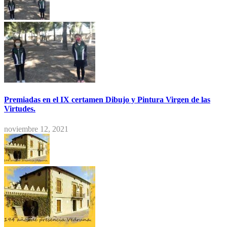
Premiadas en el IX certamen Dibujo y Pintura Virgen de las
Virtudes.
noviembre 12, 2021