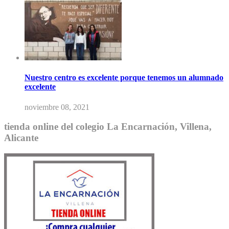
Nuestro centro es excelente porque tenemos un alumnado
excelente
noviembre 08, 2021
tienda online del colegio La Encarnación, Villena,
Alicante