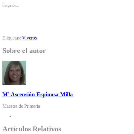
Cargando...
Etiquetas:
Viveros
Sobre el autor
Mª Ascensión Espinosa Milla
Maestra de Primaria
Artículos Relativos