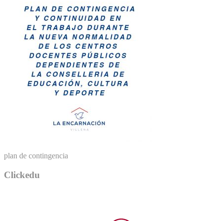
plan de contingencia
Clickedu