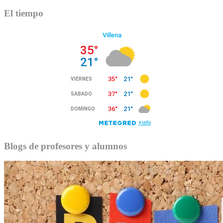
El tiempo
Blogs de profesores y alumnos