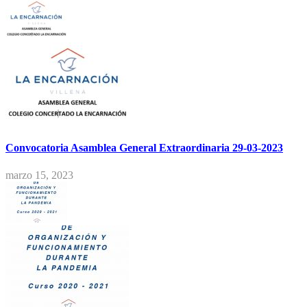
Convocatoria Asamblea General Extraordinaria 29-03-2023
marzo 15, 2023