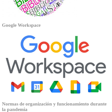
Google Workspace
Normas de organización y funcionamiento durante
la pandemia