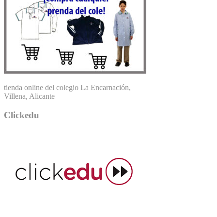
tienda online del colegio La Encarnación,
Villena, Alicante
Clickedu