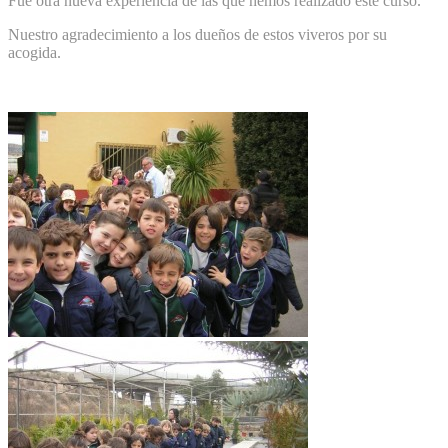
Fue otra nueva experiencia de las que hemos realizado este curso.
Nuestro agradecimiento a los dueños de estos viveros por su
acogida.