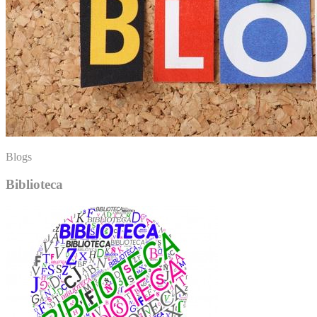
Blogs
Biblioteca