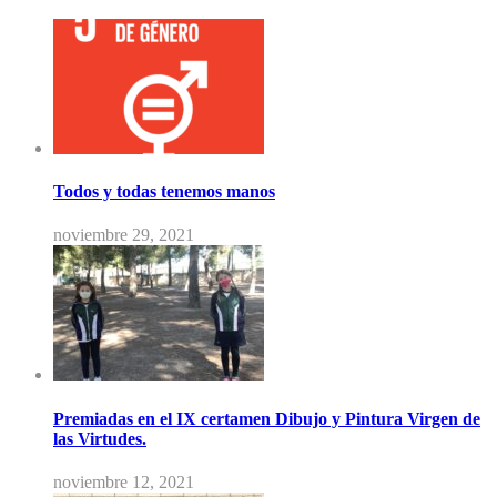
Todos y todas tenemos manos
noviembre 29, 2021
Premiadas en el IX certamen Dibujo y Pintura Virgen de
las Virtudes.
noviembre 12, 2021