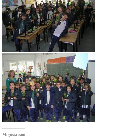
Me gusta esto: