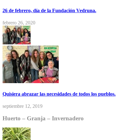
26 de febrero, día de la Fundación Vedruna.
febrero 26, 2020
Quisiera abrazar las necesidades de todos los pueblos.
septiembre 12, 2019
Huerto – Granja – Invernadero