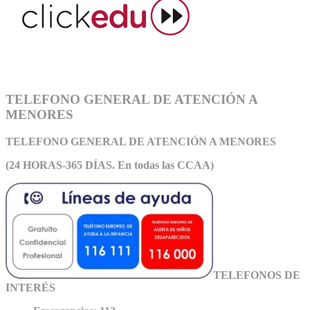
TELEFONO GENERAL DE ATENCIÓN A
MENORES
TELEFONO GENERAL DE ATEN
CIÓN A MENORES
(24 HORAS-365 DÍAS. En todas las CCAA)
TELEFONOS DE
INTERÉS