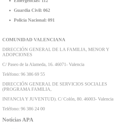
Emergencias: 112
Guardia Civil: 062
Policía Nacional: 091
COMUNIDAD VALENCIANA
DIRECCIÓN GENERAL DE LA FAMILIA, MENOR Y
ADOPCIONES
C/ Paseo de la Alameda, 16. 46071- Valencia
Teléfono: 96 386 69 55
DIRECCIÓN GENERAL DE SERVICIOS SOCIALES
(PROGRAMA FAMILIA,
INFANCIA Y JUVENTUD). C/ Colón, 80. 46003- Valencia
Teléfono: 96 386 24 00
Noticias APA